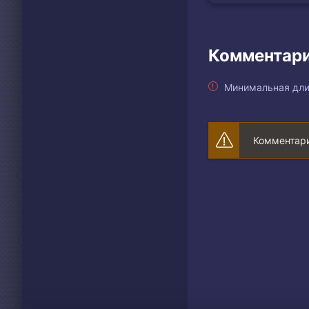
Комментари
Минимальная дли
Комментари