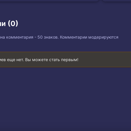
и (0)
на комментария - 50 знаков. Комментарии модерируются
ев еще нет. Вы можете стать первым!