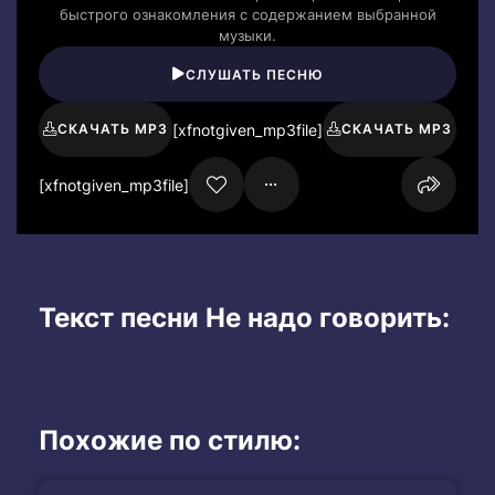
быстрого ознакомления с содержанием выбранной
музыки.
СЛУШАТЬ ПЕСНЮ
[xfnotgiven_mp3file]
СКАЧАТЬ MP3
СКАЧАТЬ MP3
[xfnotgiven_mp3file]
Текст песни Не надо говорить:
Похожие по стилю: