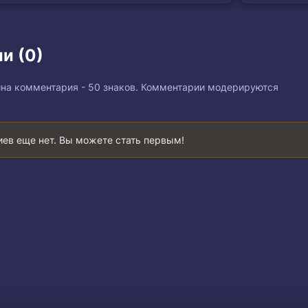
и (0)
на комментария - 50 знаков. Комментарии модерируются
ев еще нет. Вы можете стать первым!