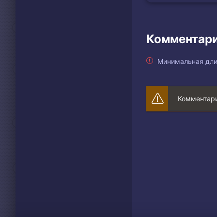
Комментари
Минимальная дли
Комментари