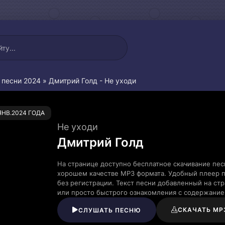
 песни 2024
» Дмитрий Голд - Не уходи
1
.ЯНВ.2024 ГОДА
Не уходи
Дмитрий Голд
На странице доступно бесплатное скачивание пес
хорошем качестве MP3 формата. Удобный плеер п
без регистрации. Текст песни добавленный на ст
или просто быстрого ознакомления с содержание
СКАЧАТЬ MP
СЛУШАТЬ ПЕСНЮ