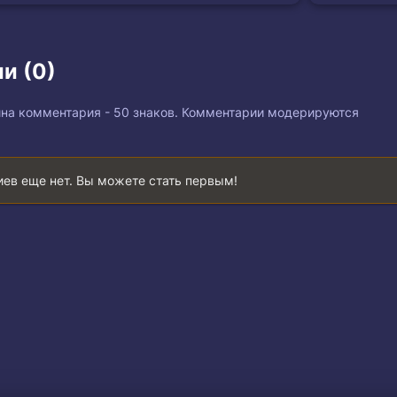
и (0)
на комментария - 50 знаков. Комментарии модерируются
ев еще нет. Вы можете стать первым!