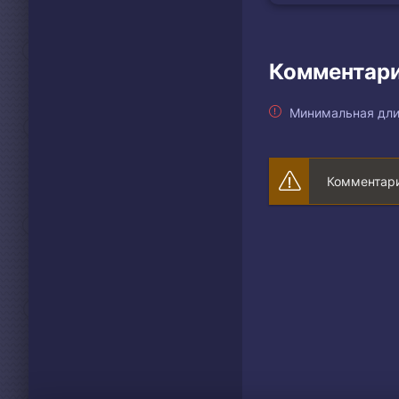
Комментари
Минимальная дли
Комментари