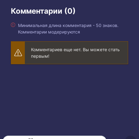
Комментарии (0)
Минимальная длина комментария - 50 знаков.
Комментарии модерируются
Комментариев еще нет. Вы можете стать
первым!