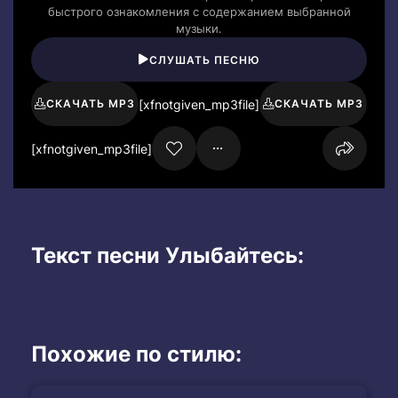
быстрого ознакомления с содержанием выбранной
музыки.
СЛУШАТЬ ПЕСНЮ
[xfnotgiven_mp3file]
СКАЧАТЬ MP3
СКАЧАТЬ MP3
[xfnotgiven_mp3file]
Текст песни Улыбайтесь:
Похожие по стилю: