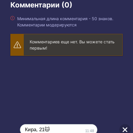
Комментарии (0)
Минимальная длина комментария - 50 знаков.
Комментарии модерируются
Комментариев еще нет. Вы можете стать
первым!
Кира, 21🐱
11:48