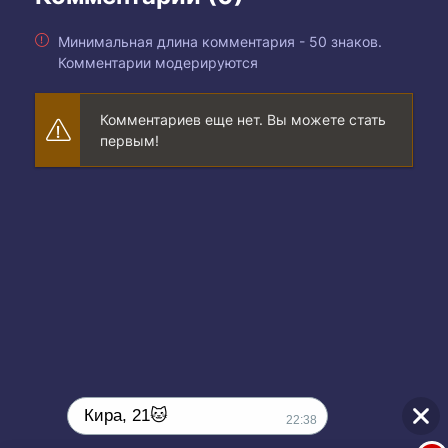
Минимальная длина комментария - 50 знаков.
Комментарии модерируются
Комментариев еще нет. Вы можете стать
первым!
Кира, 21🐱
22:38