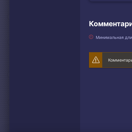
Комментари
Минимальная дли
Комментари