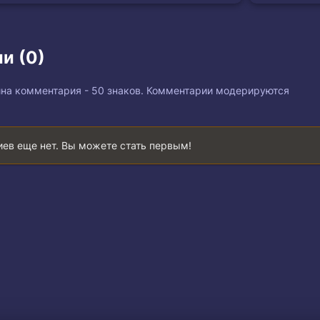
и (0)
на комментария - 50 знаков. Комментарии модерируются
ев еще нет. Вы можете стать первым!