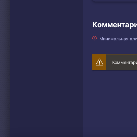
Комментари
Минимальная дли
Комментари