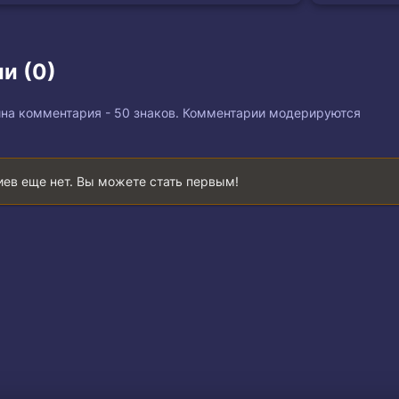
и (0)
на комментария - 50 знаков. Комментарии модерируются
ев еще нет. Вы можете стать первым!