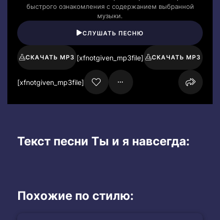
быстрого ознакомления с содержанием выбранной
музыки.
СЛУШАТЬ ПЕСНЮ
[xfnotgiven_mp3file]
СКАЧАТЬ MP3
СКАЧАТЬ MP3
[xfnotgiven_mp3file]
Текст песни Ты и я навсегда:
Похожие по стилю: