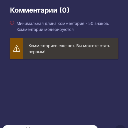
Комментарии (0)
Минимальная длина комментария - 50 знаков.
Комментарии модерируются
Комментариев еще нет. Вы можете стать
первым!