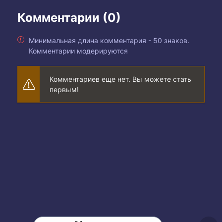
Комментарии (0)
Минимальная длина комментария - 50 знаков.
Комментарии модерируются
Комментариев еще нет. Вы можете стать
первым!