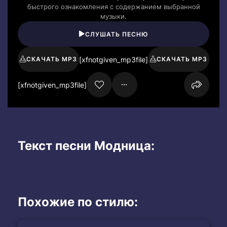
быстрого ознакомления с содержанием выбранной
музыки.
СЛУШАТЬ ПЕСНЮ
[xfnotgiven_mp3file]
СКАЧАТЬ MP3
СКАЧАТЬ MP3
[xfnotgiven_mp3file]
Текст песни Модница:
Похожие по стилю: