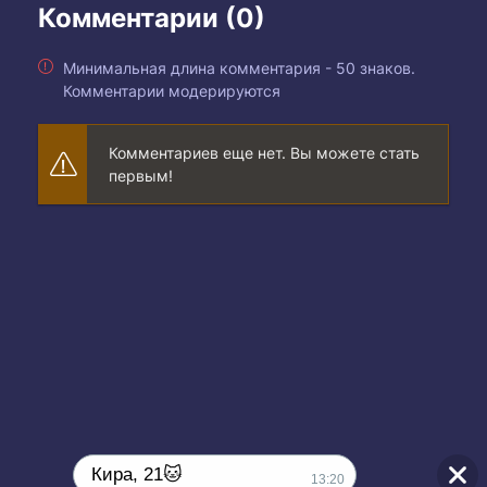
Комментарии (0)
Минимальная длина комментария - 50 знаков.
Комментарии модерируются
Комментариев еще нет. Вы можете стать
первым!
Кира, 21🐱
13:20