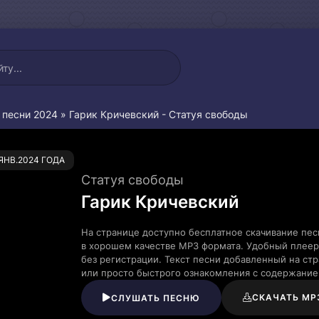
 песни 2024
» Гарик Кричевский - Статуя свободы
0
.ЯНВ.2024 ГОДА
Статуя свободы
Гарик Кричевский
На странице доступно бесплатное скачивание пес
в хорошем качестве MP3 формата. Удобный плеер
без регистрации. Текст песни добавленный на ст
или просто быстрого ознакомления с содержание
СКАЧАТЬ MP
СЛУШАТЬ ПЕСНЮ