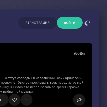
РЕГИСТРАЦИЯ
ВОЙТИ
7
0
ни «Статуя свободы» в исполнении Гарик Кричевский
 позволяет быстро прослушать трек перед загрузкой
раницу Вы сможете использовать во время караоке
м выбранной музыки.
3