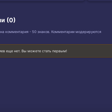
и (0)
на комментария - 50 знаков. Комментарии модерируются
ев еще нет. Вы можете стать первым!