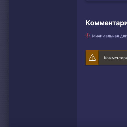
Комментари
Минимальная дли
Комментари