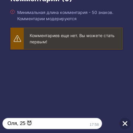
Минимальная длина комментария - 50 знаков.
Комментарии модерируются
Комментариев еще нет. Вы можете стать
первым!
Оля, 25 😈
17:58