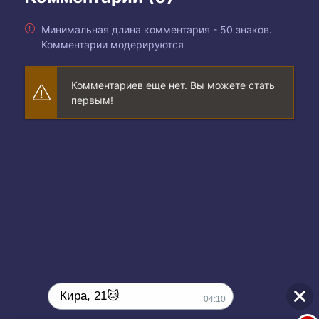
Минимальная длина комментария - 50 знаков.
Комментарии модерируются
Комментариев еще нет. Вы можете стать
первым!
Кира, 21🐱
04:10