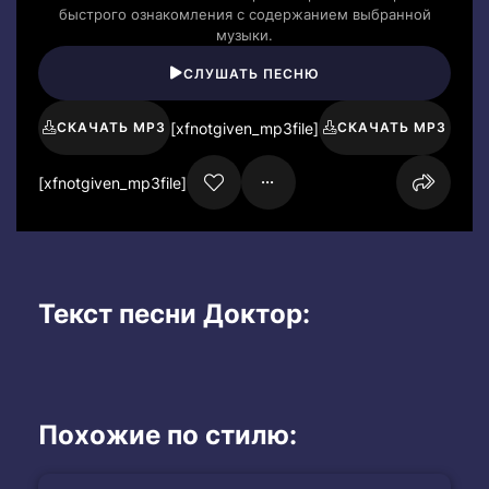
быстрого ознакомления с содержанием выбранной
музыки.
СЛУШАТЬ ПЕСНЮ
[xfnotgiven_mp3file]
СКАЧАТЬ MP3
СКАЧАТЬ MP3
[xfnotgiven_mp3file]
Текст песни Доктор:
Похожие по стилю: