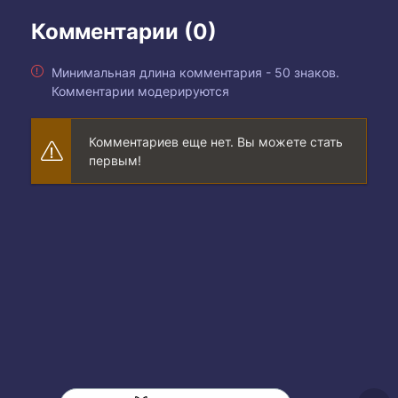
Комментарии (0)
Минимальная длина комментария - 50 знаков.
Комментарии модерируются
Комментариев еще нет. Вы можете стать
первым!