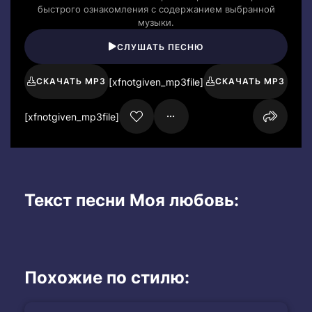
быстрого ознакомления с содержанием выбранной
музыки.
СЛУШАТЬ ПЕСНЮ
[xfnotgiven_mp3file]
СКАЧАТЬ MP3
СКАЧАТЬ MP3
[xfnotgiven_mp3file]
Текст песни Моя любовь:
Похожие по стилю: