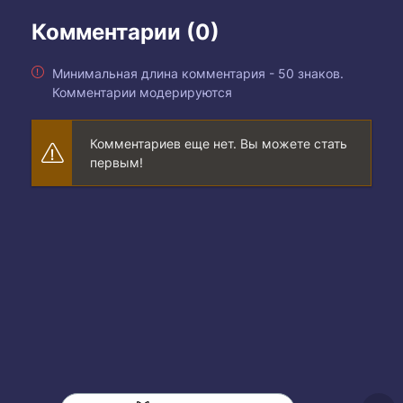
Комментарии (0)
Минимальная длина комментария - 50 знаков.
Комментарии модерируются
Комментариев еще нет. Вы можете стать
первым!