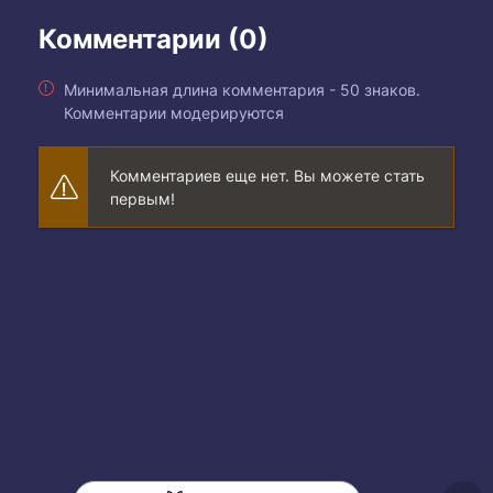
Комментарии (0)
Минимальная длина комментария - 50 знаков.
Комментарии модерируются
Комментариев еще нет. Вы можете стать
первым!