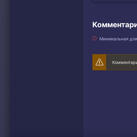
Комментари
Минимальная дли
Комментари