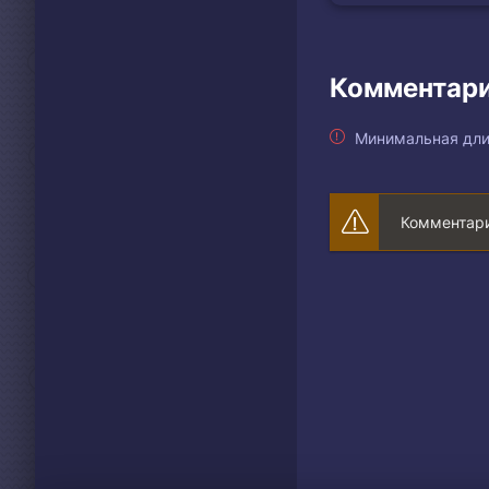
Комментари
Минимальная дли
Комментари