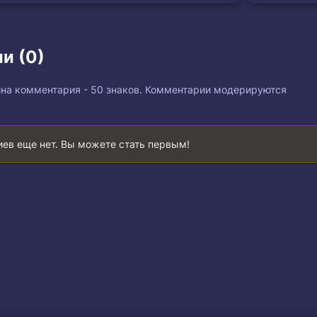
и (0)
на комментария - 50 знаков. Комментарии модерируются
ев еще нет. Вы можете стать первым!