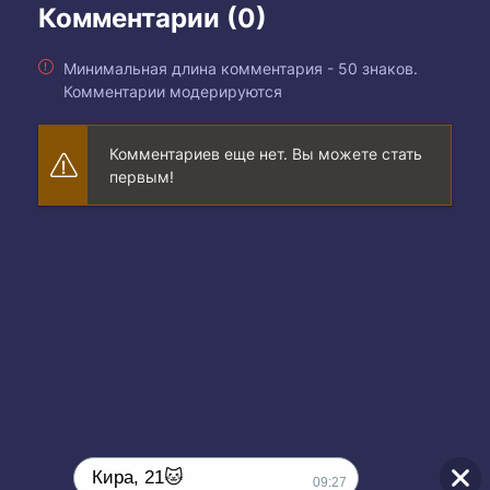
Комментарии (0)
Минимальная длина комментария - 50 знаков.
Комментарии модерируются
Комментариев еще нет. Вы можете стать
первым!
Кира, 21🐱
09:27