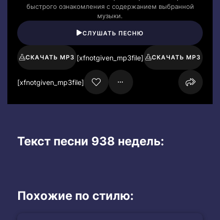
быстрого ознакомления с содержанием выбранной
музыки.
СЛУШАТЬ ПЕСНЮ
[xfnotgiven_mp3file]
СКАЧАТЬ MP3
СКАЧАТЬ MP3
[xfnotgiven_mp3file]
Текст песни 938 недель:
Похожие по стилю: