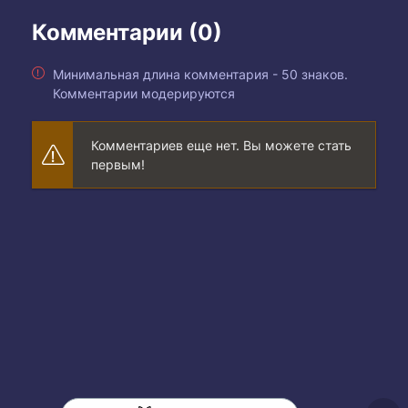
Комментарии (0)
Минимальная длина комментария - 50 знаков.
Комментарии модерируются
Комментариев еще нет. Вы можете стать
первым!