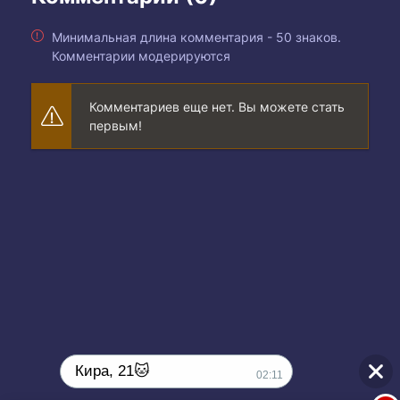
Минимальная длина комментария - 50 знаков.
Комментарии модерируются
Комментариев еще нет. Вы можете стать
первым!
Кира, 21🐱
02:11