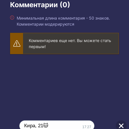
Комментарии (0)
Минимальная длина комментария - 50 знаков.
Комментарии модерируются
Комментариев еще нет. Вы можете стать
первым!
Кира, 21🐱
17:27