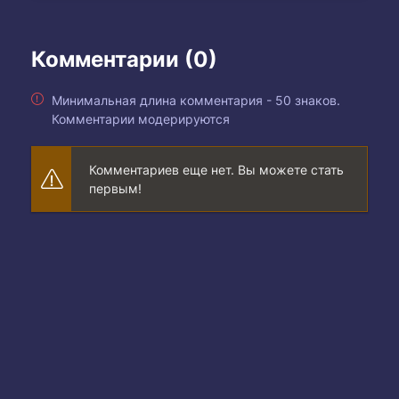
Комментарии (0)
Минимальная длина комментария - 50 знаков.
Комментарии модерируются
Комментариев еще нет. Вы можете стать
первым!