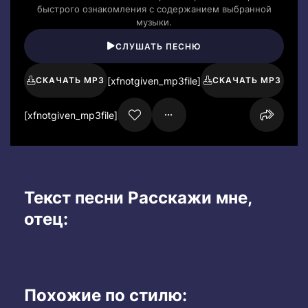
быстрого ознакомления с содержанием выбранной
музыки.
СЛУШАТЬ ПЕСНЮ
[xfnotgiven_mp3file]
СКАЧАТЬ MP3
СКАЧАТЬ MP3
[xfnotgiven_mp3file]
Текст песни Расскажи мне,
отец:
Похожие по стилю: