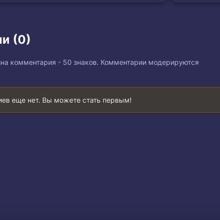
и (0)
на комментария - 50 знаков. Комментарии модерируются
ев еще нет. Вы можете стать первым!