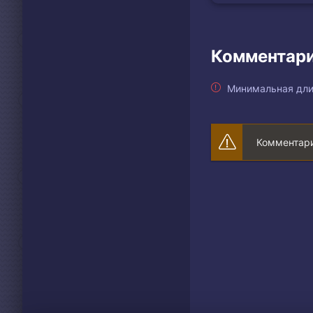
Комментари
Минимальная дли
Комментари