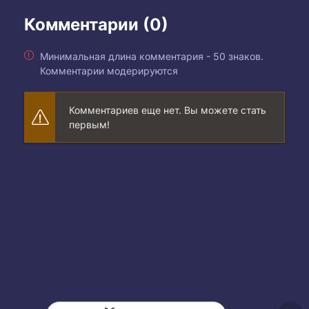
Комментарии (0)
Минимальная длина комментария - 50 знаков.
Комментарии модерируются
Комментариев еще нет. Вы можете стать
первым!