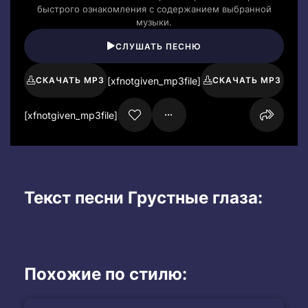
быстрого ознакомления с содержанием выбранной
музыки.
СЛУШАТЬ ПЕСНЮ
[xfnotgiven_mp3file]
СКАЧАТЬ MP3
СКАЧАТЬ MP3
[xfnotgiven_mp3file]
Текст песни Грустные глаза:
Похожие по стилю: