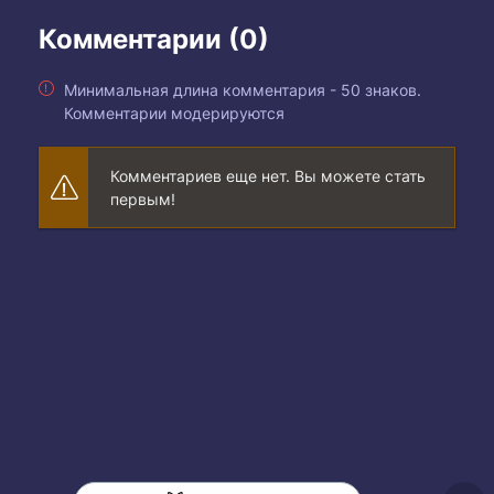
Комментарии (0)
Минимальная длина комментария - 50 знаков.
Комментарии модерируются
Комментариев еще нет. Вы можете стать
первым!