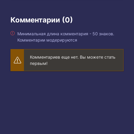
Комментарии (0)
Минимальная длина комментария - 50 знаков.
Комментарии модерируются
Комментариев еще нет. Вы можете стать
первым!