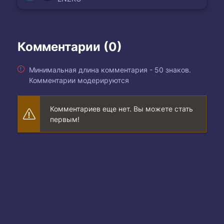
Комментарии (0)
Минимальная длина комментария - 50 знаков.
Комментарии модерируются
Комментариев еще нет. Вы можете стать
первым!