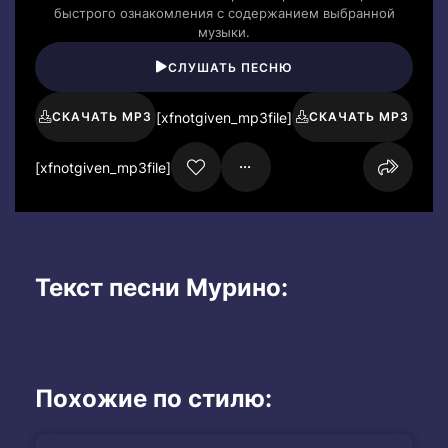
быстрого ознакомления с содержанием выбранной
музыки.
СЛУШАТЬ ПЕСНЮ
[xfnotgiven_mp3file]
СКАЧАТЬ MP3
СКАЧАТЬ MP3
[xfnotgiven_mp3file]
Текст песни Мурино:
Похожие по стилю: