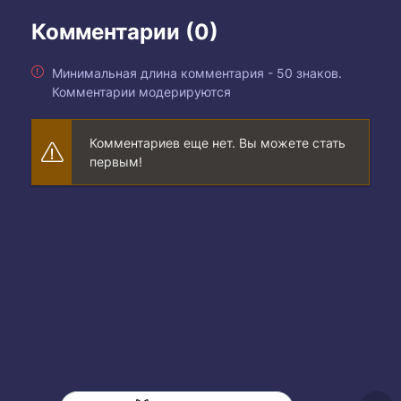
Комментарии (0)
Минимальная длина комментария - 50 знаков.
Комментарии модерируются
Комментариев еще нет. Вы можете стать
первым!