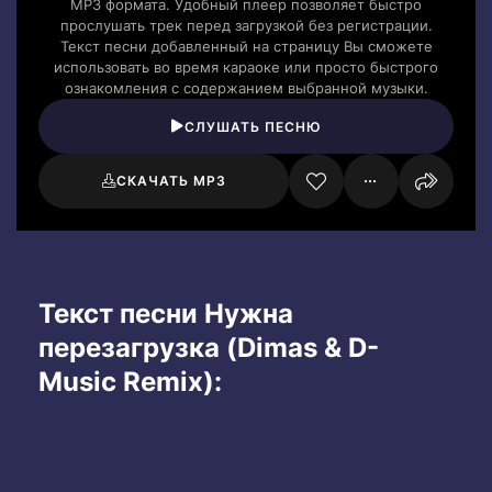
MP3 формата. Удобный плеер позволяет быстро
прослушать трек перед загрузкой без регистрации.
Текст песни добавленный на страницу Вы сможете
использовать во время караоке или просто быстрого
ознакомления с содержанием выбранной музыки.
СЛУШАТЬ ПЕСНЮ
СКАЧАТЬ MP3
Текст песни Нужна
перезагрузка (Dimas & D-
Music Remix):