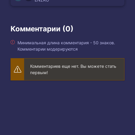
Комментарии (0)
Минимальная длина комментария - 50 знаков.
Комментарии модерируются
Комментариев еще нет. Вы можете стать
первым!