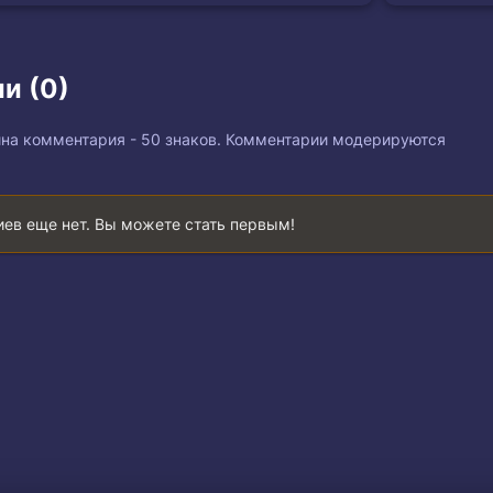
и (0)
на комментария - 50 знаков. Комментарии модерируются
ев еще нет. Вы можете стать первым!