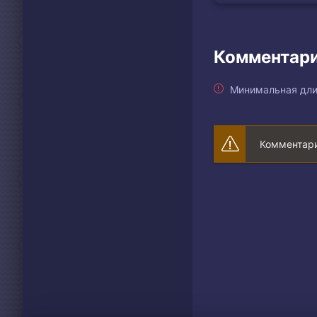
Комментари
Минимальная дли
Комментари