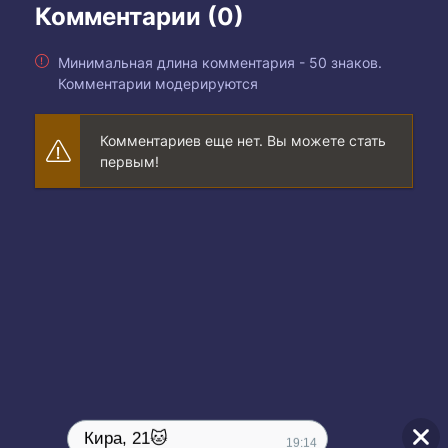
Комментарии (0)
Минимальная длина комментария - 50 знаков.
Комментарии модерируются
Комментариев еще нет. Вы можете стать
первым!
Кира, 21🐱
19:14