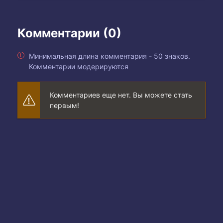
Комментарии (0)
Минимальная длина комментария - 50 знаков.
Комментарии модерируются
Комментариев еще нет. Вы можете стать
первым!