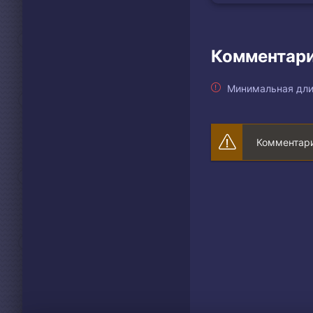
Комментари
Минимальная дли
Комментари