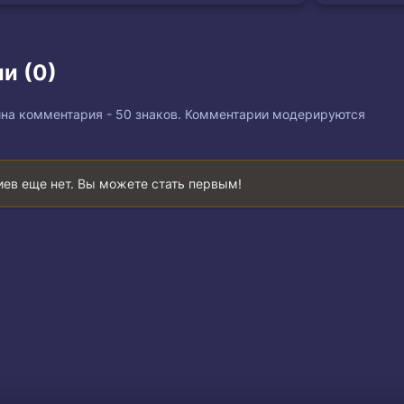
и (0)
на комментария - 50 знаков. Комментарии модерируются
ев еще нет. Вы можете стать первым!