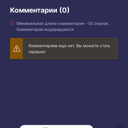
Комментарии (0)
Минимальная длина комментария - 50 знаков.
Комментарии модерируются
Комментариев еще нет. Вы можете стать
первым!