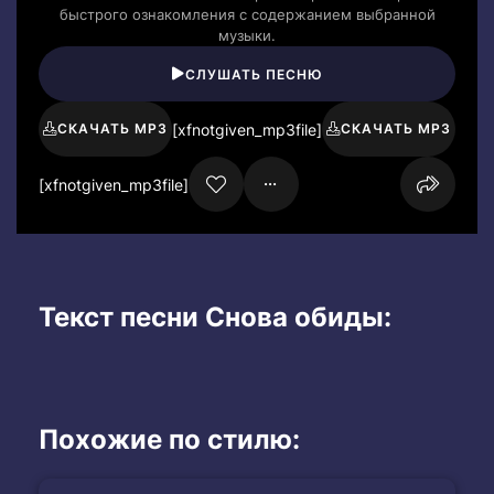
быстрого ознакомления с содержанием выбранной
музыки.
СЛУШАТЬ ПЕСНЮ
[xfnotgiven_mp3file]
СКАЧАТЬ MP3
СКАЧАТЬ MP3
[xfnotgiven_mp3file]
Текст песни Снова обиды:
Похожие по стилю: