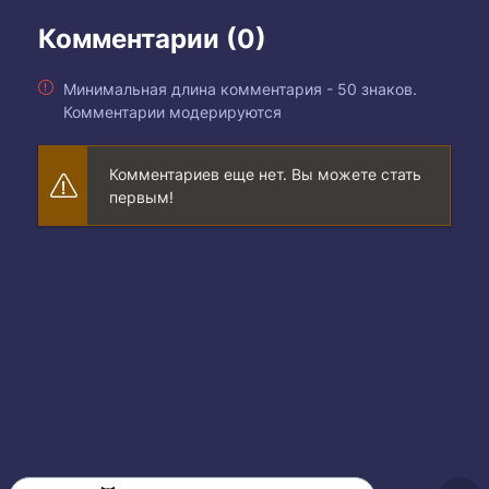
Комментарии (0)
Минимальная длина комментария - 50 знаков.
Комментарии модерируются
Комментариев еще нет. Вы можете стать
первым!