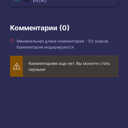
ENZRO
Комментарии (0)
Минимальная длина комментария - 50 знаков.
Комментарии модерируются
Комментариев еще нет. Вы можете стать
первым!