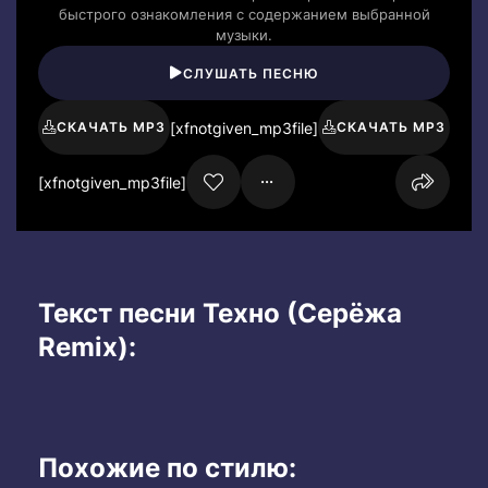
быстрого ознакомления с содержанием выбранной
музыки.
СЛУШАТЬ ПЕСНЮ
[xfnotgiven_mp3file]
СКАЧАТЬ MP3
СКАЧАТЬ MP3
[xfnotgiven_mp3file]
Текст песни Техно (Серёжа
Remix):
Похожие по стилю: