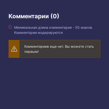
Комментарии (0)
Минимальная длина комментария - 50 знаков.
Комментарии модерируются
Комментариев еще нет. Вы можете стать
первым!