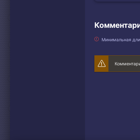
Комментари
Минимальная дли
Комментари