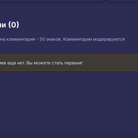
и (0)
на комментария - 50 знаков. Комментарии модерируются
ев еще нет. Вы можете стать первым!