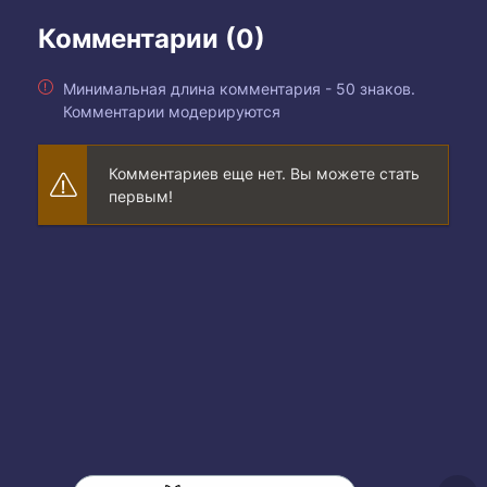
Комментарии (0)
Минимальная длина комментария - 50 знаков.
Комментарии модерируются
Комментариев еще нет. Вы можете стать
первым!