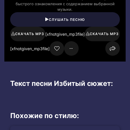
быстрого ознакомления с содержанием выбранной
музыки.
СЛУШАТЬ ПЕСНЮ
[xfnotgiven_mp3file]
СКАЧАТЬ MP3
СКАЧАТЬ MP3
[xfnotgiven_mp3file]
Текст песни Избитый сюжет:
Похожие по стилю: