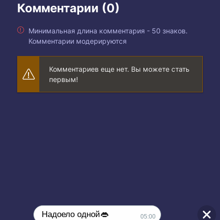
Комментарии (0)
Минимальная длина комментария - 50 знаков.
Комментарии модерируются
Комментариев еще нет. Вы можете стать
первым!
Надоело одной👄
05:00