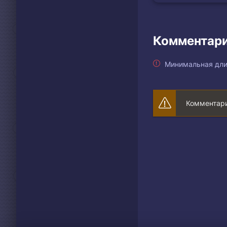
Комментари
Минимальная дли
Комментари