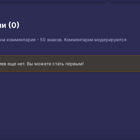
и (0)
на комментария - 50 знаков. Комментарии модерируются
ев еще нет. Вы можете стать первым!