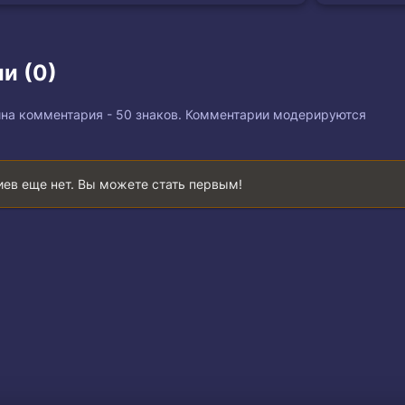
и (0)
на комментария - 50 знаков. Комментарии модерируются
ев еще нет. Вы можете стать первым!