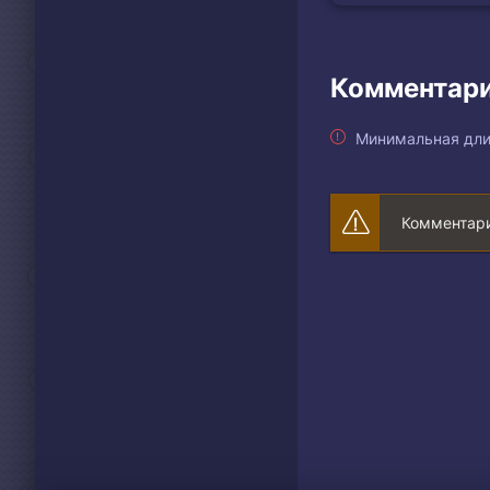
Комментари
Минимальная дли
Комментари