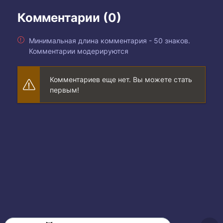
Комментарии (0)
Минимальная длина комментария - 50 знаков.
Комментарии модерируются
Комментариев еще нет. Вы можете стать
первым!