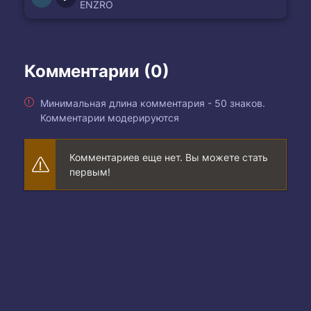
ENZRO
Комментарии (0)
Минимальная длина комментария - 50 знаков.
Комментарии модерируются
Комментариев еще нет. Вы можете стать
первым!