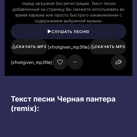
перед загрузкой без регистрации. Текст песни
добавленный на страницу Вы сможете использовать во
время караоке или просто быстрого ознакомления с
содержанием выбранной музыки.
СЛУШАТЬ ПЕСНЮ
[xfnotgiven_mp3file]
СКАЧАТЬ MP3
СКАЧАТЬ MP3
[xfnotgiven_mp3file]
Текст песни Черная пантера
(remix):