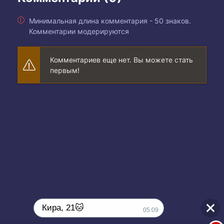
Минимальная длина комментария - 50 знаков.
Комментарии модерируются
Комментариев еще нет. Вы можете стать
первым!
Кира, 21🐱
05:09