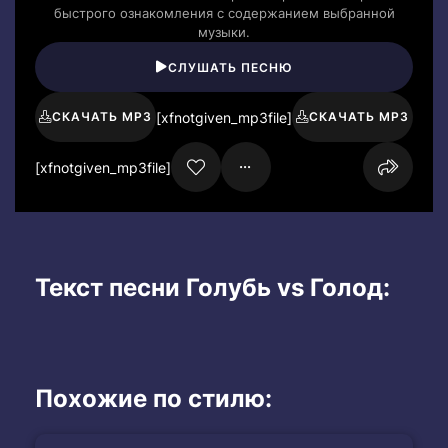
быстрого ознакомления с содержанием выбранной
музыки.
СЛУШАТЬ ПЕСНЮ
[xfnotgiven_mp3file]
СКАЧАТЬ MP3
СКАЧАТЬ MP3
[xfnotgiven_mp3file]
Текст песни Голубь vs Голод:
Похожие по стилю: