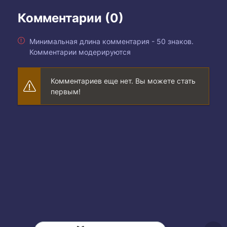
Комментарии (0)
Минимальная длина комментария - 50 знаков.
Комментарии модерируются
Комментариев еще нет. Вы можете стать
первым!