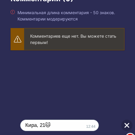
Минимальная длина комментария - 50 знаков.
Комментарии модерируются
Комментариев еще нет. Вы можете стать
первым!
Кира, 21🐱
12:44